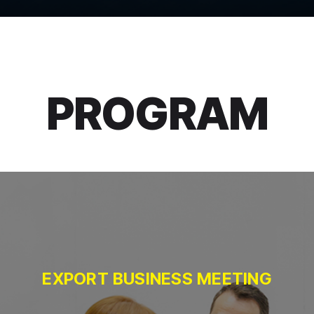
PROGRAM