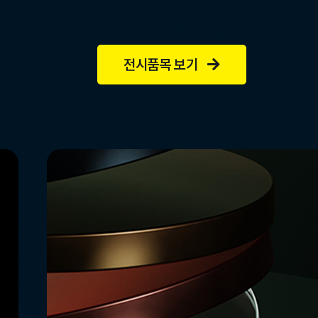
전시품목 보기