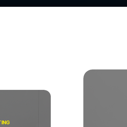
EXPORT BUSINESS MEETING