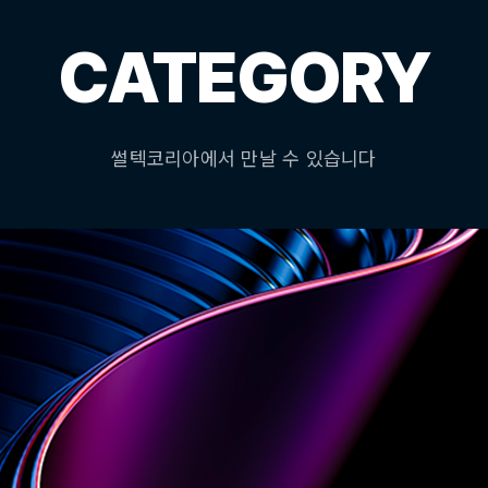
CATEGORY
썰텍코리아에서 만날 수 있습니다