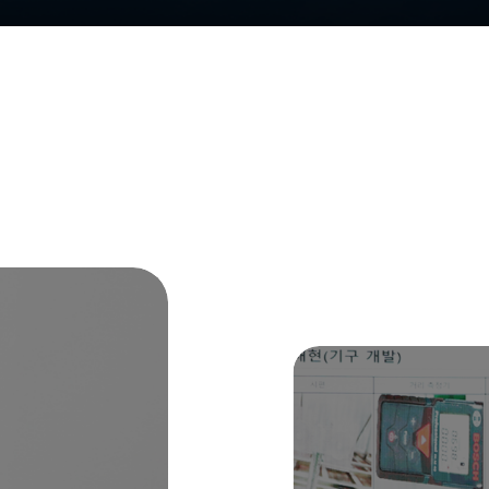
CONFERENCE